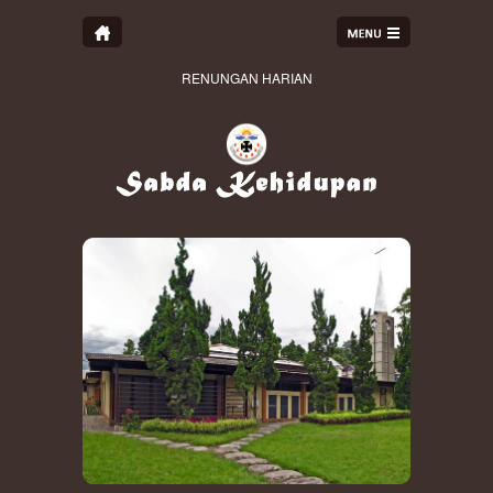
RENUNGAN HARIAN