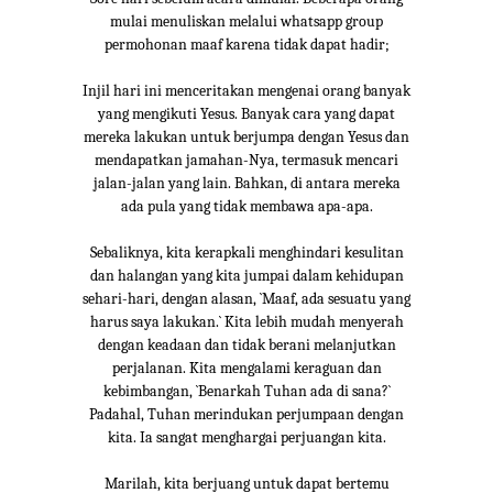
mulai menuliskan melalui whatsapp group
permohonan maaf karena tidak dapat hadir;
Injil hari ini menceritakan mengenai orang banyak
yang mengikuti Yesus. Banyak cara yang dapat
mereka lakukan untuk berjumpa dengan Yesus dan
mendapatkan jamahan-Nya, termasuk mencari
jalan-jalan yang lain. Bahkan, di antara mereka
ada pula yang tidak membawa apa-apa.
Sebaliknya, kita kerapkali menghindari kesulitan
dan halangan yang kita jumpai dalam kehidupan
sehari-hari, dengan alasan, `Maaf, ada sesuatu yang
harus saya lakukan.` Kita lebih mudah menyerah
dengan keadaan dan tidak berani melanjutkan
perjalanan. Kita mengalami keraguan dan
kebimbangan, `Benarkah Tuhan ada di sana?`
Padahal, Tuhan merindukan perjumpaan dengan
kita. Ia sangat menghargai perjuangan kita.
Marilah, kita berjuang untuk dapat bertemu