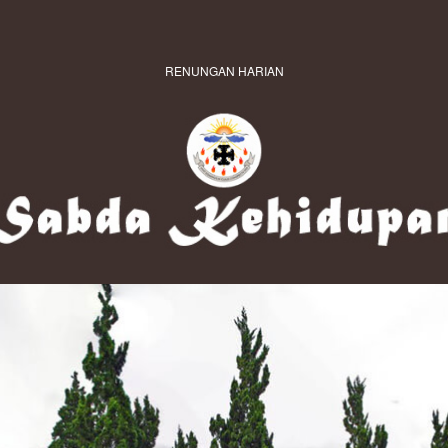
RENUNGAN HARIAN