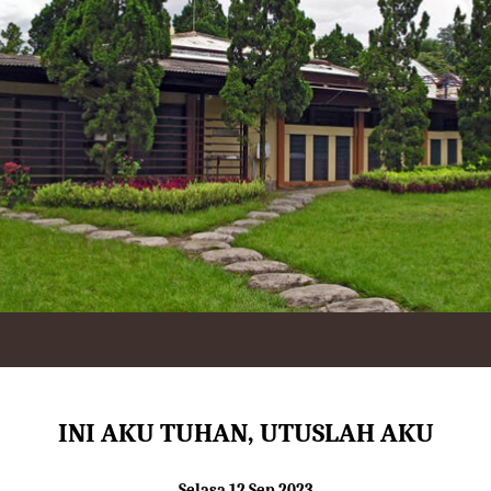
INI AKU TUHAN, UTUSLAH AKU
Selasa 12 Sep 2023