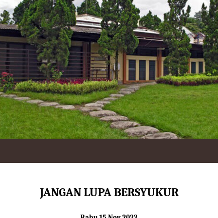
JANGAN LUPA BERSYUKUR
Rabu 15 Nov 2023