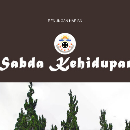
RENUNGAN HARIAN