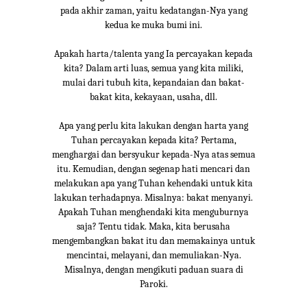
pada akhir zaman, yaitu kedatangan-Nya yang
kedua ke muka bumi ini.
Apakah harta/talenta yang Ia percayakan kepada
kita? Dalam arti luas, semua yang kita miliki,
mulai dari tubuh kita, kepandaian dan bakat-
bakat kita, kekayaan, usaha, dll.
Apa yang perlu kita lakukan dengan harta yang
Tuhan percayakan kepada kita? Pertama,
menghargai dan bersyukur kepada-Nya atas semua
itu. Kemudian, dengan segenap hati mencari dan
melakukan apa yang Tuhan kehendaki untuk kita
lakukan terhadapnya. Misalnya: bakat menyanyi.
Apakah Tuhan menghendaki kita menguburnya
saja? Tentu tidak. Maka, kita berusaha
mengembangkan bakat itu dan memakainya untuk
mencintai, melayani, dan memuliakan-Nya.
Misalnya, dengan mengikuti paduan suara di
Paroki.