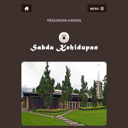
RENUNGAN HARIAN