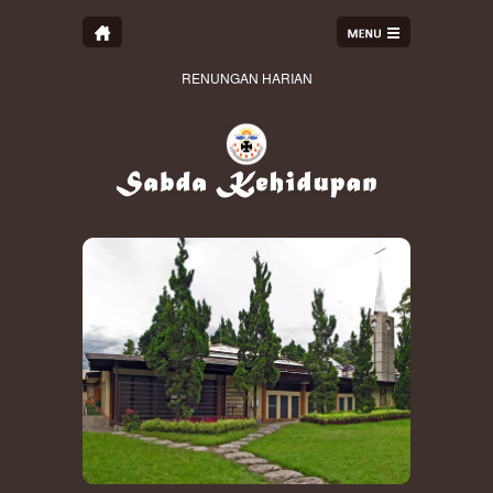
RENUNGAN HARIAN