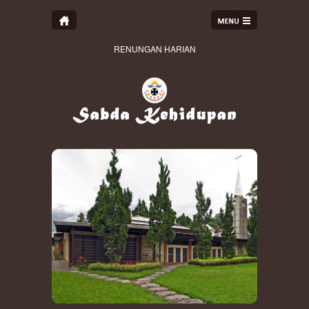
RENUNGAN HARIAN