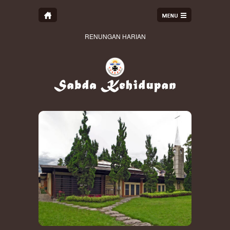
RENUNGAN HARIAN