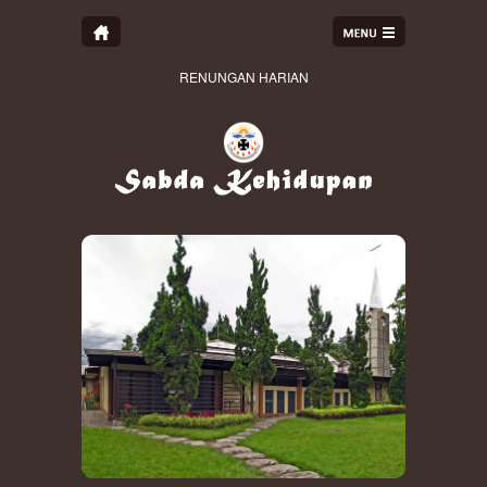
RENUNGAN HARIAN