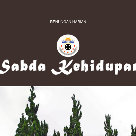
RENUNGAN HARIAN