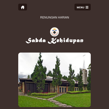
RENUNGAN HARIAN