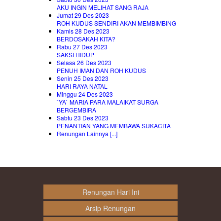
AKU INGIN MELIHAT SANG RAJA
Jumat 29 Des 2023
ROH KUDUS SENDIRI AKAN MEMBIMBING
Kamis 28 Des 2023
BERDOSAKAH KITA?
Rabu 27 Des 2023
SAKSI HIDUP
Selasa 26 Des 2023
PENUH IMAN DAN ROH KUDUS
Senin 25 Des 2023
HARI RAYA NATAL
Minggu 24 Des 2023
`YA` MARIA PARA MALAIKAT SURGA
BERGEMBIRA
Sabtu 23 Des 2023
PENANTIAN YANG MEMBAWA SUKACITA
Renungan Lainnya [...]
Renungan Hari Ini
Arsip Renungan