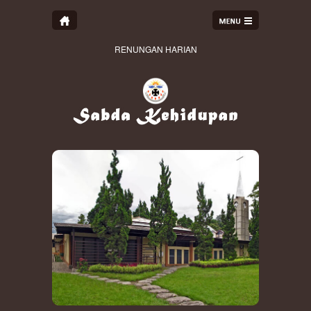
RENUNGAN HARIAN