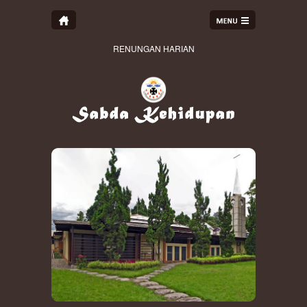
RENUNGAN HARIAN