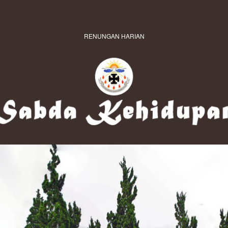
RENUNGAN HARIAN