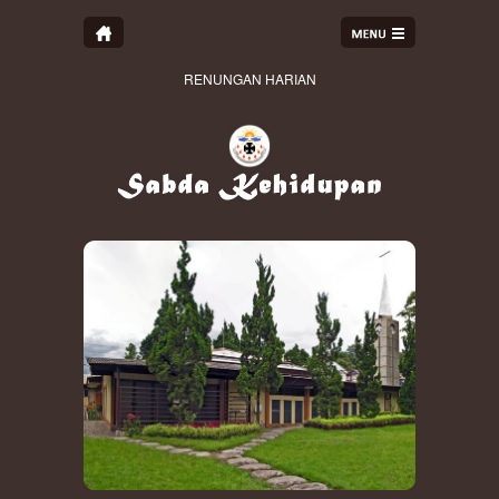
RENUNGAN HARIAN