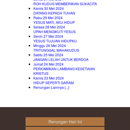
ROH KUDUS MEMBERIKAN SUKACITA
Kamis 30 Mei 2024
DATANG KEPADA TUHAN
Rabu 29 Mei 2024
YESUS MATI, AKU HIDUP
Selasa 28 Mei 2024
UPAH MENGIKUTI YESUS
Senin 27 Mei 2024
YESUS TUJUAN HIDUPKU
Minggu 26 Mei 2024
TRITUNGGAL MAHAKUDUS
Sabtu 25 Mei 2024
JANGAN LELAH UNTUK BERDOA
Jumat 24 Mei 2024
PERKAWINAN LAMBANG KESETIAAN
KRISTUS
Kamis 23 Mei 2024
HIDUP SEPERTI GARAM
Renungan Lainnya [...]
Renungan Hari Ini