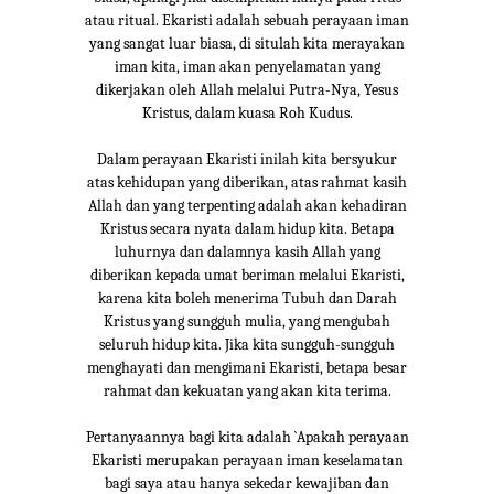
atau ritual. Ekaristi adalah sebuah perayaan iman
yang sangat luar biasa, di situlah kita merayakan
iman kita, iman akan penyelamatan yang
dikerjakan oleh Allah melalui Putra-Nya, Yesus
Kristus, dalam kuasa Roh Kudus.
Dalam perayaan Ekaristi inilah kita bersyukur
atas kehidupan yang diberikan, atas rahmat kasih
Allah dan yang terpenting adalah akan kehadiran
Kristus secara nyata dalam hidup kita. Betapa
luhurnya dan dalamnya kasih Allah yang
diberikan kepada umat beriman melalui Ekaristi,
karena kita boleh menerima Tubuh dan Darah
Kristus yang sungguh mulia, yang mengubah
seluruh hidup kita. Jika kita sungguh-sungguh
menghayati dan mengimani Ekaristi, betapa besar
rahmat dan kekuatan yang akan kita terima.
Pertanyaannya bagi kita adalah `Apakah perayaan
Ekaristi merupakan perayaan iman keselamatan
bagi saya atau hanya sekedar kewajiban dan