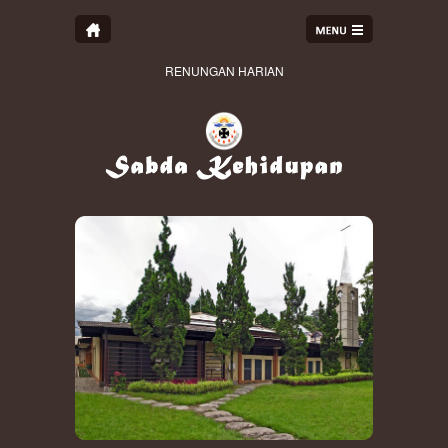
RENUNGAN HARIAN