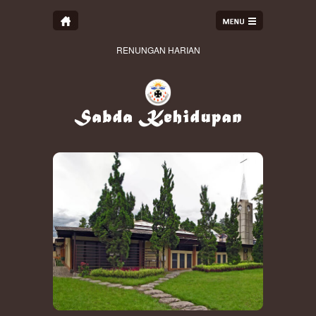
RENUNGAN HARIAN