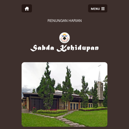
RENUNGAN HARIAN