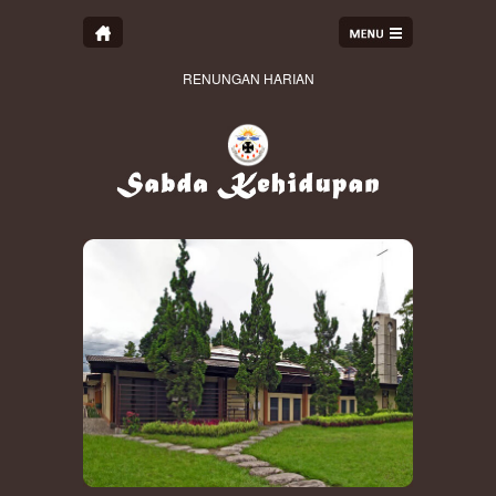
RENUNGAN HARIAN