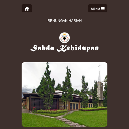
RENUNGAN HARIAN