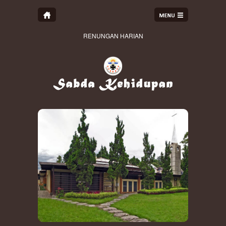
RENUNGAN HARIAN