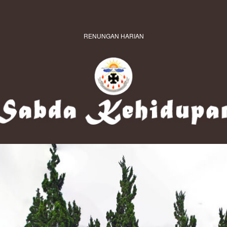
RENUNGAN HARIAN