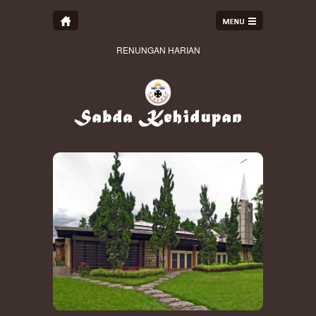
RENUNGAN HARIAN