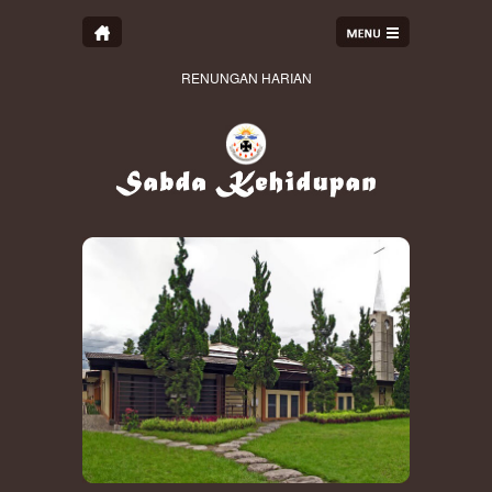
RENUNGAN HARIAN