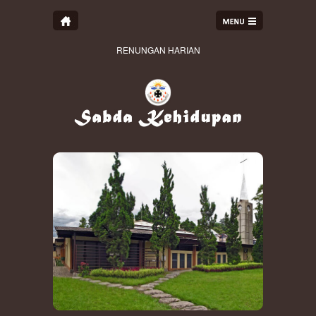
RENUNGAN HARIAN