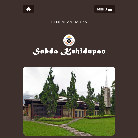
RENUNGAN HARIAN