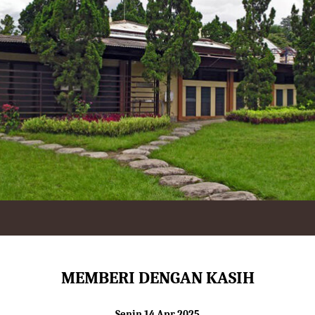
MEMBERI DENGAN KASIH
Senin 14 Apr 2025