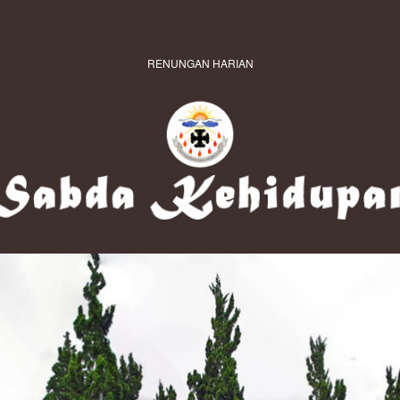
RENUNGAN HARIAN