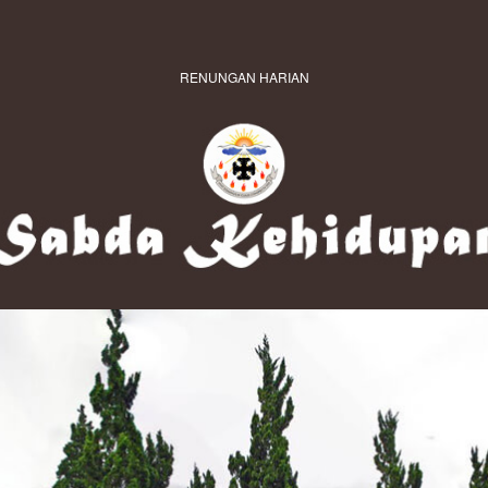
RENUNGAN HARIAN