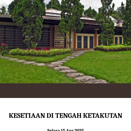
KESETIAAN DI TENGAH KETAKUTAN
Selasa 15 Apr 2025