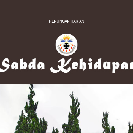
RENUNGAN HARIAN