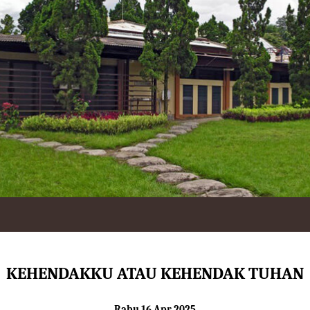
KEHENDAKKU ATAU KEHENDAK TUHAN
Rabu 16 Apr 2025