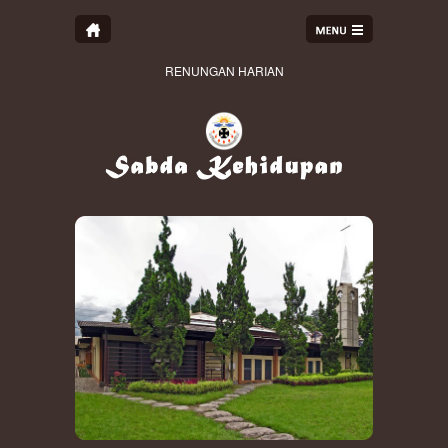
RENUNGAN HARIAN