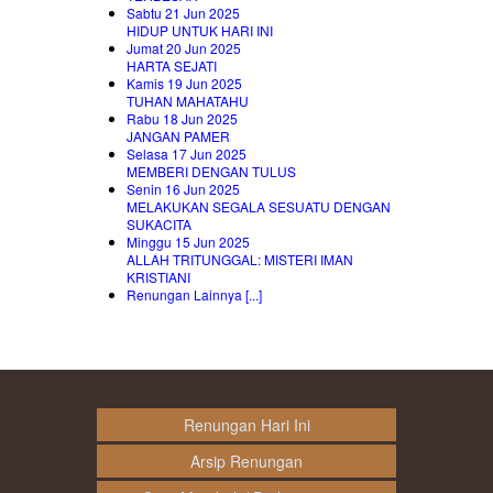
Sabtu 21 Jun 2025
HIDUP UNTUK HARI INI
Jumat 20 Jun 2025
HARTA SEJATI
Kamis 19 Jun 2025
TUHAN MAHATAHU
Rabu 18 Jun 2025
JANGAN PAMER
Selasa 17 Jun 2025
MEMBERI DENGAN TULUS
Senin 16 Jun 2025
MELAKUKAN SEGALA SESUATU DENGAN
SUKACITA
Minggu 15 Jun 2025
ALLAH TRITUNGGAL: MISTERI IMAN
KRISTIANI
Renungan Lainnya [...]
Renungan Hari Ini
Arsip Renungan