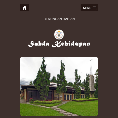
RENUNGAN HARIAN