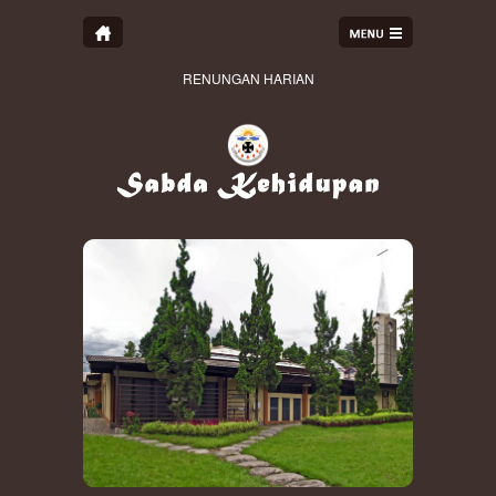
RENUNGAN HARIAN