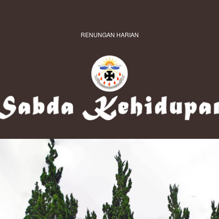
RENUNGAN HARIAN