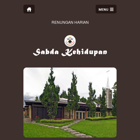
RENUNGAN HARIAN