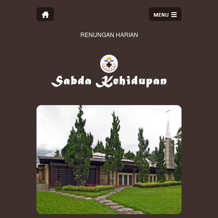
RENUNGAN HARIAN