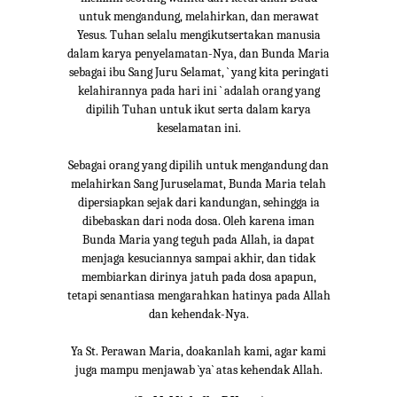
untuk mengandung, melahirkan, dan merawat
Yesus. Tuhan selalu mengikutsertakan manusia
dalam karya penyelamatan-Nya, dan Bunda Maria
sebagai ibu Sang Juru Selamat, ` yang kita peringati
kelahirannya pada hari ini ` adalah orang yang
dipilih Tuhan untuk ikut serta dalam karya
keselamatan ini.
Sebagai orang yang dipilih untuk mengandung dan
melahirkan Sang Juruselamat, Bunda Maria telah
dipersiapkan sejak dari kandungan, sehingga ia
dibebaskan dari noda dosa. Oleh karena iman
Bunda Maria yang teguh pada Allah, ia dapat
menjaga kesuciannya sampai akhir, dan tidak
membiarkan dirinya jatuh pada dosa apapun,
tetapi senantiasa mengarahkan hatinya pada Allah
dan kehendak-Nya.
Ya St. Perawan Maria, doakanlah kami, agar kami
juga mampu menjawab `ya` atas kehendak Allah.