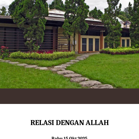
RELASI DENGAN ALLAH
Rabu 15 Okt 2025