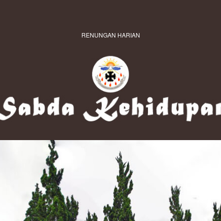
RENUNGAN HARIAN