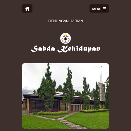
RENUNGAN HARIAN