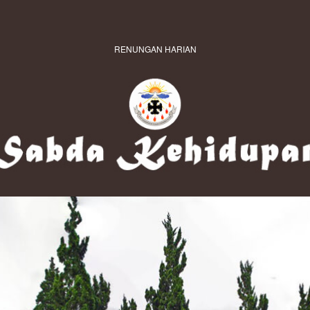
RENUNGAN HARIAN