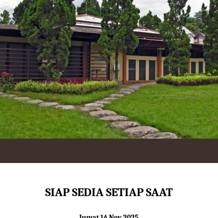
SIAP SEDIA SETIAP SAAT
Jumat 14 Nov 2025