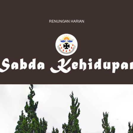
RENUNGAN HARIAN