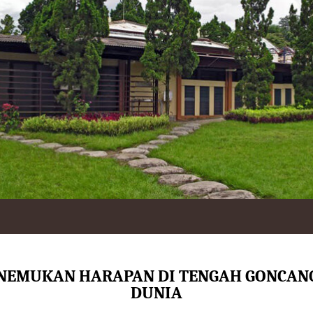
NEMUKAN HARAPAN DI TENGAH GONCAN
DUNIA