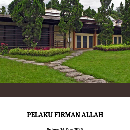
PELAKU FIRMAN ALLAH
Selasa 16 Des 2025