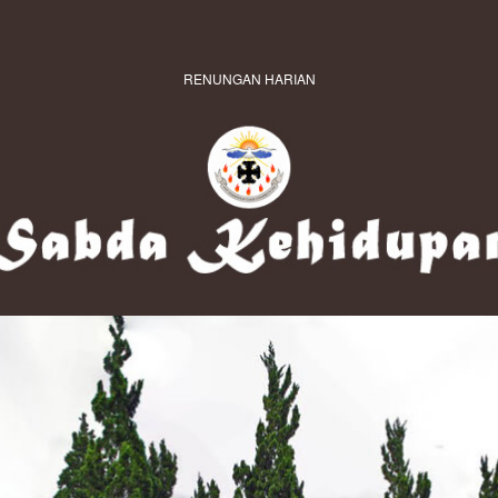
RENUNGAN HARIAN