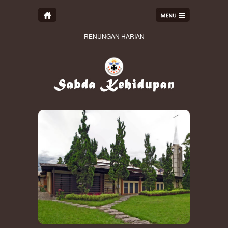
RENUNGAN HARIAN