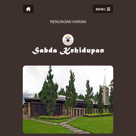
RENUNGAN HARIAN