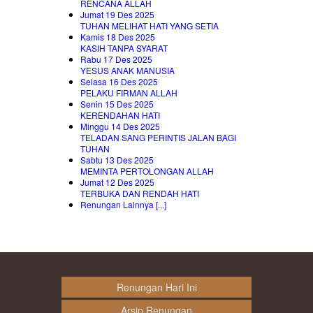
RENCANA ALLAH
Jumat 19 Des 2025
TUHAN MELIHAT HATI YANG SETIA
Kamis 18 Des 2025
KASIH TANPA SYARAT
Rabu 17 Des 2025
YESUS ANAK MANUSIA
Selasa 16 Des 2025
PELAKU FIRMAN ALLAH
Senin 15 Des 2025
KERENDAHAN HATI
Minggu 14 Des 2025
TELADAN SANG PERINTIS JALAN BAGI
TUHAN
Sabtu 13 Des 2025
MEMINTA PERTOLONGAN ALLAH
Jumat 12 Des 2025
TERBUKA DAN RENDAH HATI
Renungan Lainnya [...]
Renungan Hari Ini
Arsip Renungan