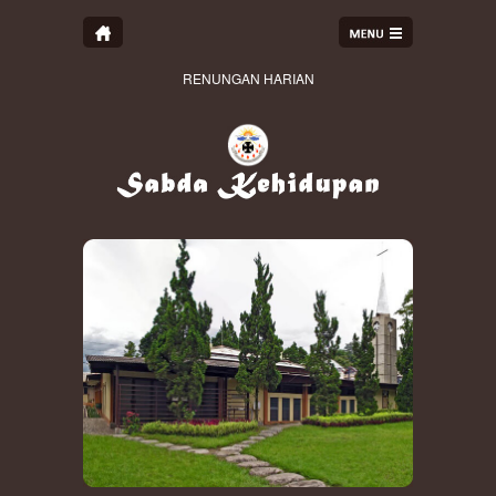
RENUNGAN HARIAN