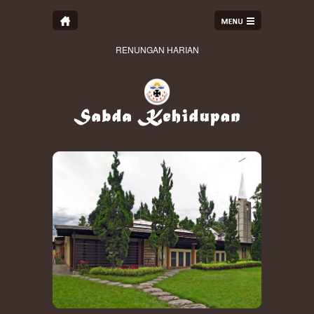
RENUNGAN HARIAN