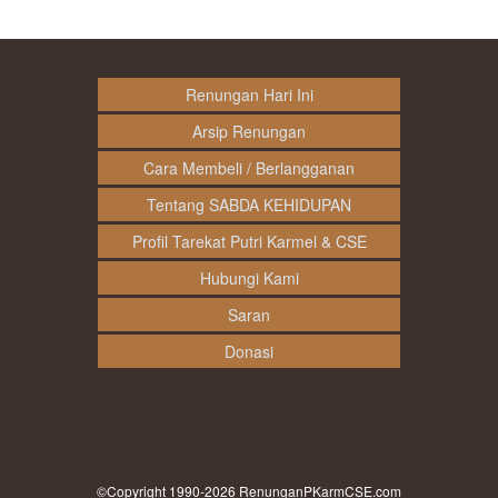
Renungan Hari Ini
Arsip Renungan
Cara Membeli / Berlangganan
Tentang SABDA KEHIDUPAN
Profil Tarekat Putri Karmel & CSE
Hubungi Kami
Saran
Donasi
©Copyright 1990-2026
RenunganPKarmCSE.com