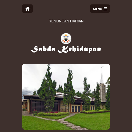
RENUNGAN HARIAN