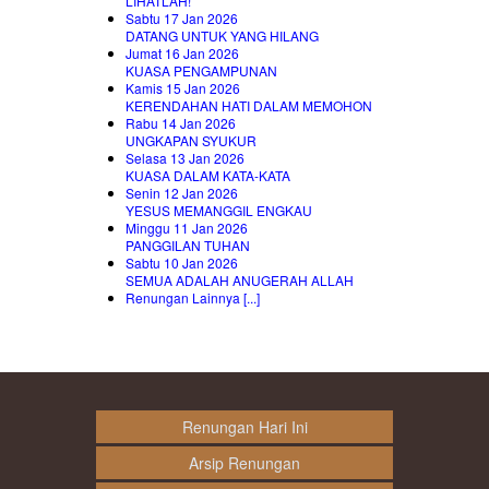
LIHATLAH!
Sabtu 17 Jan 2026
DATANG UNTUK YANG HILANG
Jumat 16 Jan 2026
KUASA PENGAMPUNAN
Kamis 15 Jan 2026
KERENDAHAN HATI DALAM MEMOHON
Rabu 14 Jan 2026
UNGKAPAN SYUKUR
Selasa 13 Jan 2026
KUASA DALAM KATA-KATA
Senin 12 Jan 2026
YESUS MEMANGGIL ENGKAU
Minggu 11 Jan 2026
PANGGILAN TUHAN
Sabtu 10 Jan 2026
SEMUA ADALAH ANUGERAH ALLAH
Renungan Lainnya [...]
Renungan Hari Ini
Arsip Renungan