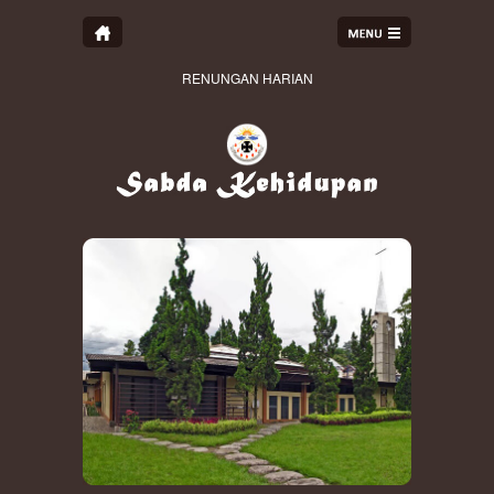
RENUNGAN HARIAN