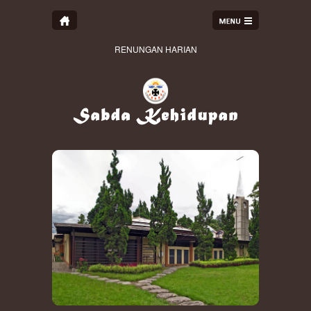
RENUNGAN HARIAN