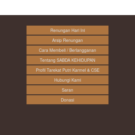
Renungan Hari Ini
Arsip Renungan
Cara Membeli / Berlangganan
Tentang SABDA KEHIDUPAN
Profil Tarekat Putri Karmel & CSE
Hubungi Kami
Saran
Donasi