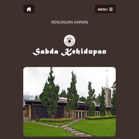
RENUNGAN HARIAN