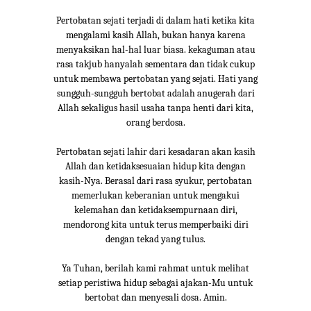
Pertobatan sejati terjadi di dalam hati ketika kita
mengalami kasih Allah, bukan hanya karena
menyaksikan hal-hal luar biasa. kekaguman atau
rasa takjub hanyalah sementara dan tidak cukup
untuk membawa pertobatan yang sejati. Hati yang
sungguh-sungguh bertobat adalah anugerah dari
Allah sekaligus hasil usaha tanpa henti dari kita,
orang berdosa.
Pertobatan sejati lahir dari kesadaran akan kasih
Allah dan ketidaksesuaian hidup kita dengan
kasih-Nya. Berasal dari rasa syukur, pertobatan
memerlukan keberanian untuk mengakui
kelemahan dan ketidaksempurnaan diri,
mendorong kita untuk terus memperbaiki diri
dengan tekad yang tulus.
Ya Tuhan, berilah kami rahmat untuk melihat
setiap peristiwa hidup sebagai ajakan-Mu untuk
bertobat dan menyesali dosa. Amin.