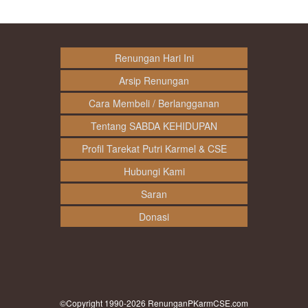
Renungan Hari Ini
Arsip Renungan
Cara Membeli / Berlangganan
Tentang SABDA KEHIDUPAN
Profil Tarekat Putri Karmel & CSE
Hubungi Kami
Saran
Donasi
©Copyright 1990-2026
RenunganPKarmCSE.com