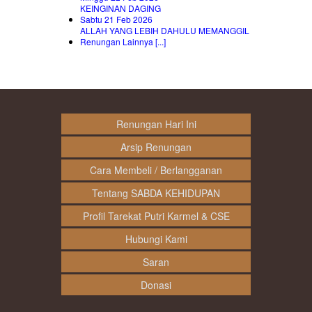
KEINGINAN DAGING
Sabtu 21 Feb 2026
ALLAH YANG LEBIH DAHULU MEMANGGIL
Renungan Lainnya [...]
Renungan Hari Ini
Arsip Renungan
Cara Membeli / Berlangganan
Tentang SABDA KEHIDUPAN
Profil Tarekat Putri Karmel & CSE
Hubungi Kami
Saran
Donasi