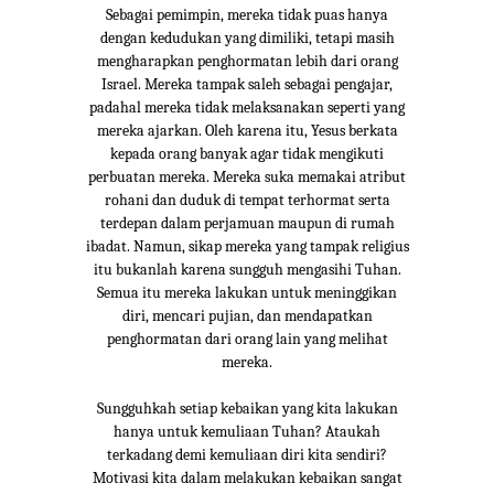
Sebagai pemimpin, mereka tidak puas hanya
dengan kedudukan yang dimiliki, tetapi masih
mengharapkan penghormatan lebih dari orang
Israel. Mereka tampak saleh sebagai pengajar,
padahal mereka tidak melaksanakan seperti yang
mereka ajarkan. Oleh karena itu, Yesus berkata
kepada orang banyak agar tidak mengikuti
perbuatan mereka. Mereka suka memakai atribut
rohani dan duduk di tempat terhormat serta
terdepan dalam perjamuan maupun di rumah
ibadat. Namun, sikap mereka yang tampak religius
itu bukanlah karena sungguh mengasihi Tuhan.
Semua itu mereka lakukan untuk meninggikan
diri, mencari pujian, dan mendapatkan
penghormatan dari orang lain yang melihat
mereka.
Sungguhkah setiap kebaikan yang kita lakukan
hanya untuk kemuliaan Tuhan? Ataukah
terkadang demi kemuliaan diri kita sendiri?
Motivasi kita dalam melakukan kebaikan sangat