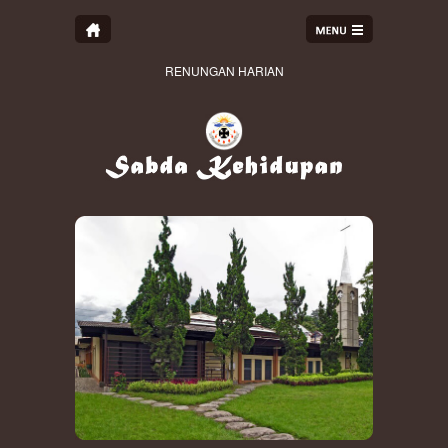
RENUNGAN HARIAN