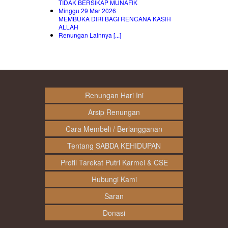
TIDAK BERSIKAP MUNAFIK
Minggu 29 Mar 2026
MEMBUKA DIRI BAGI RENCANA KASIH
ALLAH
Renungan Lainnya [...]
Renungan Hari Ini
Arsip Renungan
Cara Membeli / Berlangganan
Tentang SABDA KEHIDUPAN
Profil Tarekat Putri Karmel & CSE
Hubungi Kami
Saran
Donasi