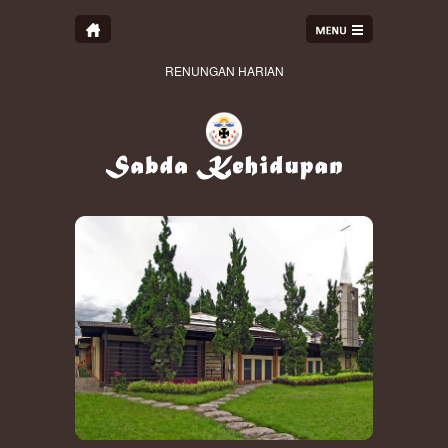
RENUNGAN HARIAN