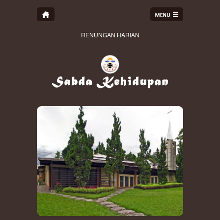
RENUNGAN HARIAN